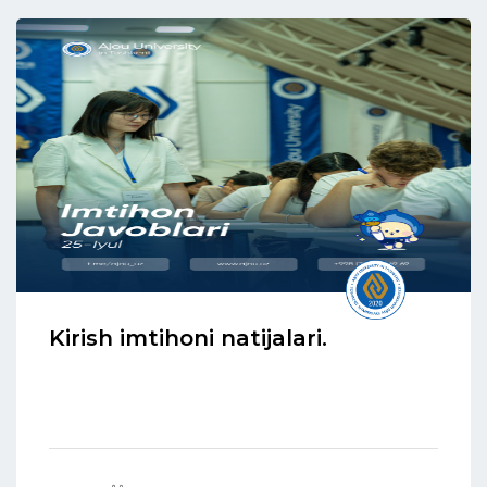
Kirish imtihoni natijalari.