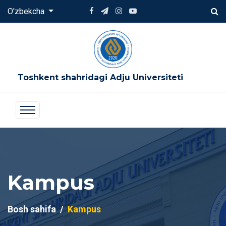
O'zbekcha
Toshkent shahridagi Adju Universiteti
Kampus
Bosh sahifa
Kampus