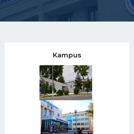
Kampus