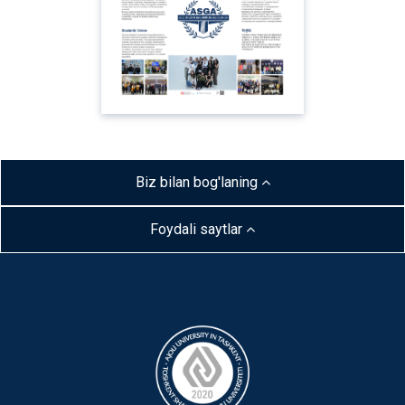
Biz bilan bog'laning
Foydali saytlar