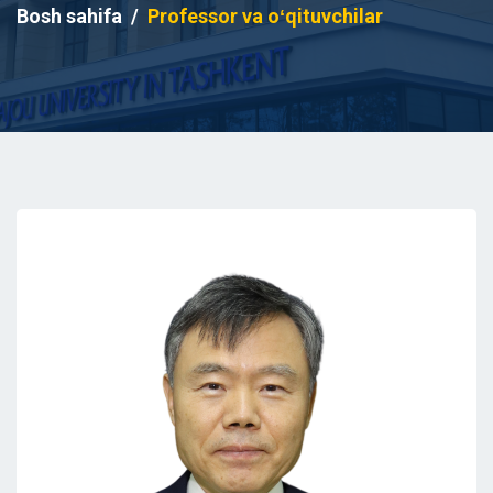
Bosh sahifa
Professor va oʻqituvchilar