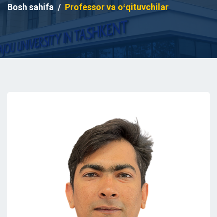
Bosh sahifa
Professor va oʻqituvchilar