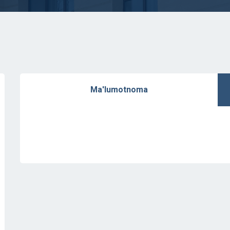
Ma'lumotnoma