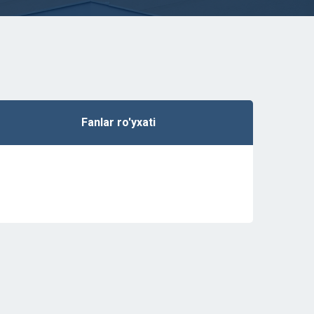
Fanlar ro'yxati