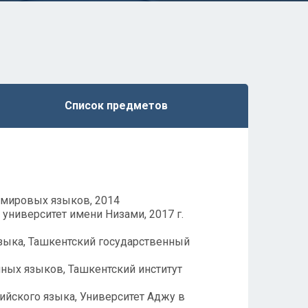
Список предметов
 мировых языков, 2014
университет имени Низами, 2017 г.
языка, Ташкентский государственный
ных языков, Ташкентский институт
ийского языка, Университет Аджу в