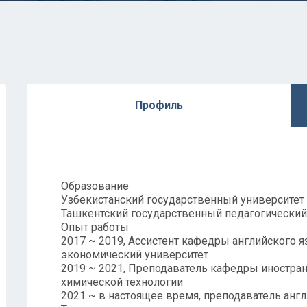
Профиль
Образование
Узбекистанский государственный университет
Ташкентский государственный педагогический 
Опыт работы
2017 ~ 2019, Ассистент кафедры английского 
экономический университет
2019 ~ 2021, Преподаватель кафедры иностран
химической технологии
2021 ~ в настоящее время, преподаватель англ