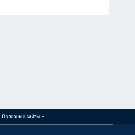
Полезные сайты