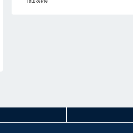
Ташкенте