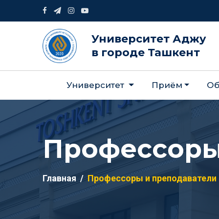
Университет Аджу
в городе Ташкент
Университет
Приём
Об
Профессоры
Главная
Профессоры и преподаватели