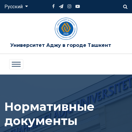
Русский
Университет Аджу в городе Ташкент
Нормативные
документы