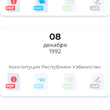
08
декабря
1992
Конституция Республики Узбекистан.