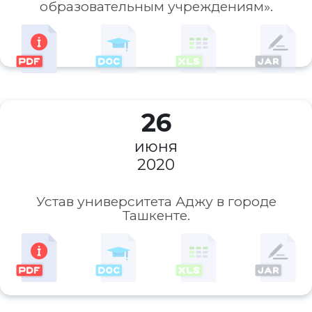
образовательным учреждениям».
26
июня
2020
Устав университета Аджу в городе
Ташкенте.