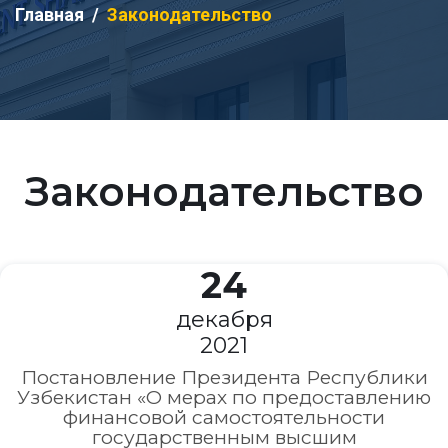
Главная
Законодательство
Законодательство
24
декабря
2021
Постановление Президента Республики
Узбекистан «О мерах по предоставлению
финансовой самостоятельности
государственным высшим