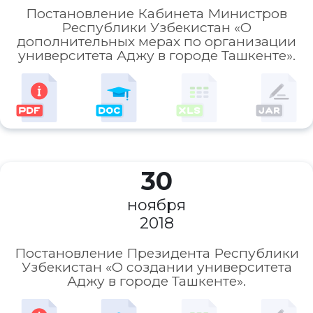
Постановление Кабинета Министров
Республики Узбекистан «О
дополнительных мерах по организации
университета Аджу в городе Ташкенте».
30
ноября
2018
Постановление Президента Республики
Узбекистан «О создании университета
Аджу в городе Ташкенте».