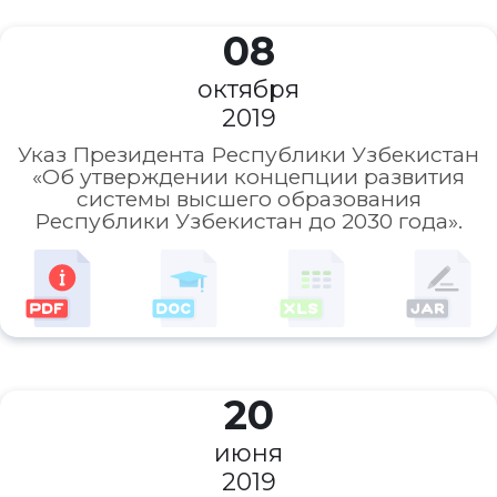
08
октября
2019
Указ Президента Республики Узбекистан
«Об утверждении концепции развития
системы высшего образования
Республики Узбекистан до 2030 года».
20
июня
2019