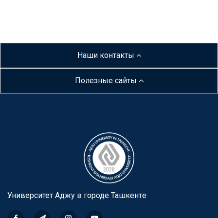
Наши контакты
Полезные сайты
Университет Аджу в городе Ташкентe