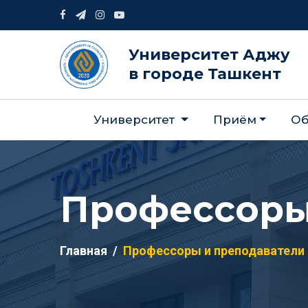
Университет Аджу
в городе Ташкент
Университет
Приём
Об
Профессоры
Главная
Профессоры и преподаватели