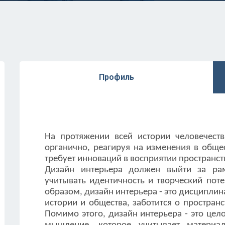
Профиль
На протяжении всей истории человечеств
органично, реагируя на изменения в общес
требует инноваций в восприятии пространст
Дизайн интерьера должен выйти за ра
учитывать идентичность и творческий пот
образом, дизайн интерьера - это дисциплин
истории и общества, заботится о простра
Помимо этого, дизайн интерьера - это цел