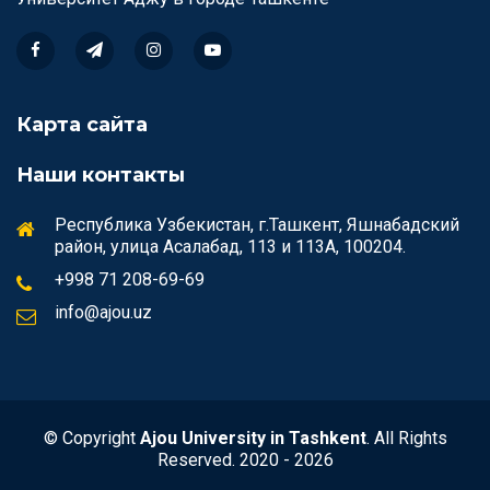
Карта сайта
Наши контакты
Республика Узбекистан, г.Ташкент, Яшнабадский
район, улица Асалабад, 113 и 113А, 100204.
+998 71 208-69-69
info@ajou.uz
© Copyright
Ajou University in Tashkent
. All Rights
Reserved. 2020 - 2026