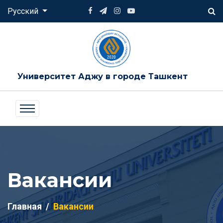
Русский
Университет Аджу в городе Ташкент
Вакансии
Главная
Вакансии