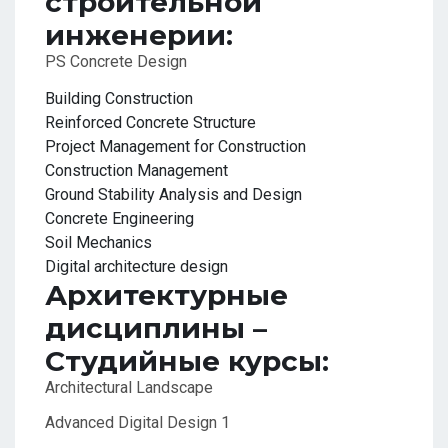
строительной
инженерии:
PS Concrete Design
Building Construction
Reinforced Concrete Structure
Project Management for Construction
Construction Management
Ground Stability Analysis and Design
Concrete Engineering
Soil Mechanics
Digital architecture design
Архитектурные
дисциплины –
Студийные курсы:
Architectural Landscape
Advanced Digital Design 1