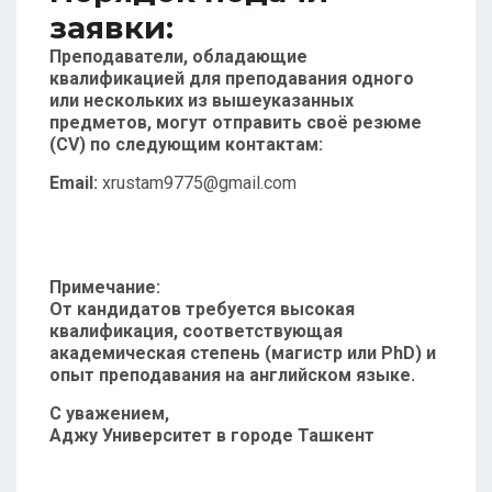
заявки:
Преподаватели, обладающие
квалификацией для преподавания одного
или нескольких из вышеуказанных
предметов, могут отправить своё резюме
(CV) по следующим контактам:
Email:
xrustam9775@gmail.com
Примечание:
От кандидатов требуется высокая
квалификация, соответствующая
академическая степень (магистр или PhD) и
опыт преподавания на английском языке.
С уважением,
Аджу Университет в городе Ташкент