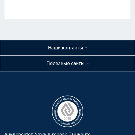
Наши контакты
Полезные сайты
Университет Аджу в городе Ташкентe