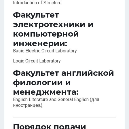
Introduction of Structure
Факультет
электротехники и
компьютерной
инженерии:
Basic Electric Circuit Laboratory
Logic Circuit Laboratory
Факультет английской
филологии и
менеджмента:
English Literature and General English (для
иностранцев)
Порядок подачи