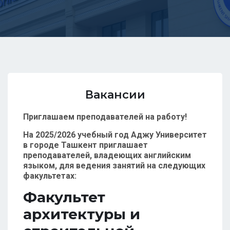
Вакансии
Приглашаем преподавателей на работу!
На 2025/2026 учебный год Аджу Университет
в городе Ташкент приглашает
преподавателей, владеющих английским
языком, для ведения занятий на следующих
факультетах:
Факультет
архитектуры и