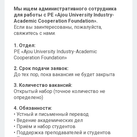
Мы ищем административного сотрудника
для работы с PE «Ajou University Industry-
Academic Cooperation Foundation».
Если вы заинтересованы, пожалуйста,
свяжитесь с нами.
1. Отдел:
PE «Ajou University Industry-Academic
Cooperation Foundation»
2. Срок подачи заявок:
До тех пор, пока вакансия не будет закрыта
3. Количество вакансий:
Открытый набор (точное количество не
определено)
4. Обязанности:
• Устный и письменный перевод
• Ведение академических дел
• Приём и набор студентов
• Поддержка преподавателей и студентов