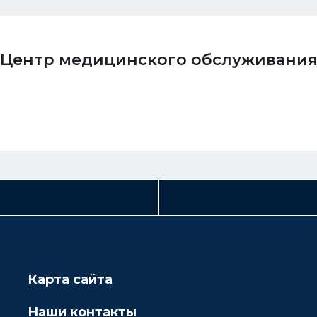
Центр медицинского обслуживани
Карта сайта
Наши контакты