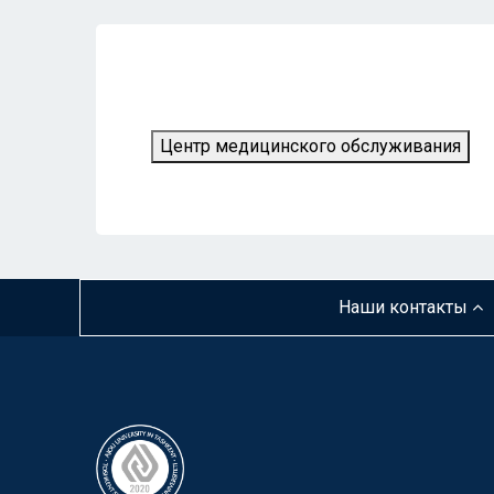
Центр медицинского обслуживания
Наши контакты