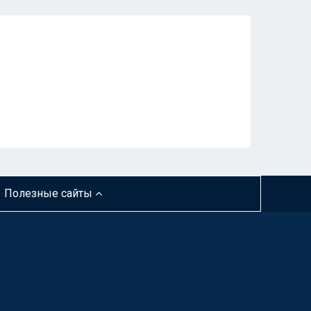
я
Полезные сайты