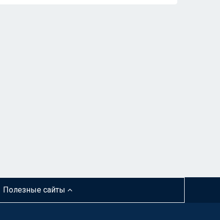
Полезные сайты