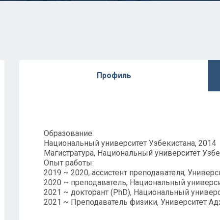
Профиль
Образование:
Национальный университет Узбекистана, 2014
Магистратура, Национальный университет Узбек
Опыт работы:
2019 ~ 2020, ассистент преподавателя, Универс
2020 ~ преподаватель, Национальный универси
2021 ~ докторант (PhD), Национальный универ
2021 ~ Преподаватель физики, Университет А