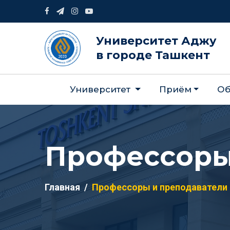
Университет Аджу
в городе Ташкент
Университет
Приём
Об
Профессоры
Главная
Профессоры и преподаватели