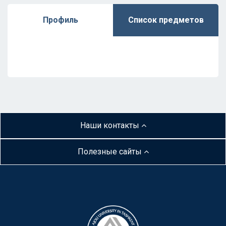
Профиль
Список предметов
Наши контакты
Полезные сайты