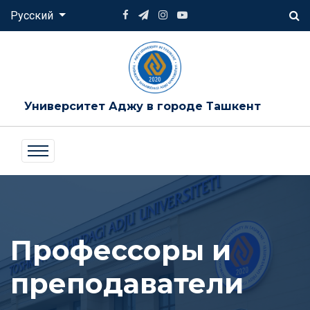
Русский
Университет Аджу в городе Ташкент
Профессоры и
преподаватели