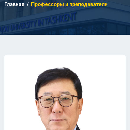
Главная
Профессоры и преподаватели