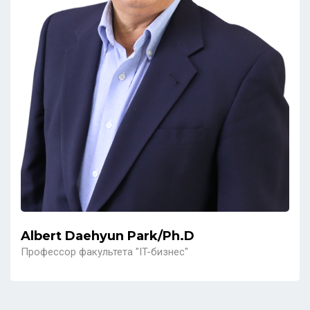
Albert Daehyun Park/Ph.D
Профессор факультета "IT-бизнес"