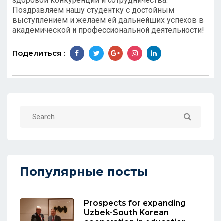
здоровой конкуренции и сотрудничества.
Поздравляем нашу студентку с достойным
выступлением и желаем ей дальнейших успехов в
академической и профессиональной деятельности!
Поделиться :
Популярные посты
Prospects for expanding
Uzbek-South Korean