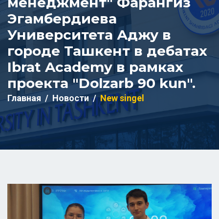
менеджмент" Фарангиз
Эгамбердиева
Университета Аджу в
городе Ташкент в дебатах
Ibrat Academy в рамках
проекта "Dolzarb 90 kun".
Главная
Новости
New singel