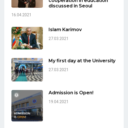
cooperation in education
discussed in Seoul
16.04.2021
Islam Karimov
27.03.2021
My first day at the University
27.03.2021
Admission is Open!
19.04.2021