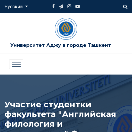
Русский
Университет Аджу в городе Ташкент
Участие студентки
факультета "Английская
филология и