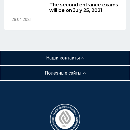
The second entrance exams
will be on July 25, 2021
28.04.2021
Наши контакты
Полезные сайты