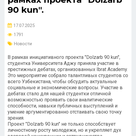
90 kun".
17.07.2025
1791
Новости
В рамках инициативного проекта "Dolzarb 90 kun",
студентка Университета Аджу приняла участие в
престижных дебатах, организованных Ibrat Academy.
Это мероприятие собрало талантливых студентов со
всего Узбекистана, чтобы обсудить актуальные
социальные и экономические вопросы. Участие в
дебатах стало для нашей студентки отличной
возможностью проявить свои аналитические
способности, навыки публичных выступлений и
умение аргументированно отстаивать свою точку
зрения.
Проект "Dolzarb 90 kun" не только способствует
личностному росту молодежи, но и укрепляет дух