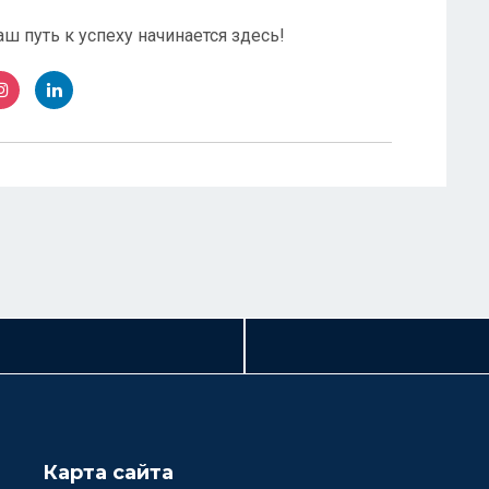
ш путь к успеху начинается здесь!
Карта сайта