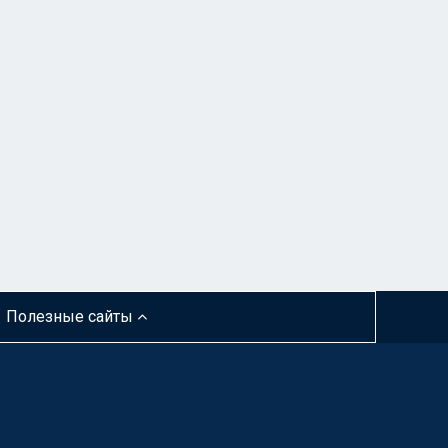
Полезные сайты