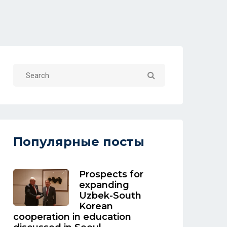
Популярные посты
Prospects for
expanding
Uzbek-South
Korean
cooperation in education