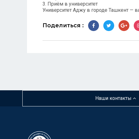
3. Приём в университет
Университет Аджу в городе Ташкент — ва
Поделиться :
Наши контакты