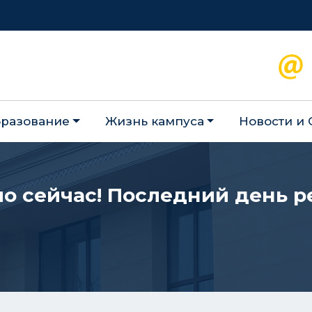
разование
Жизнь кампуса
Новости и
мо сейчас! Последний день 