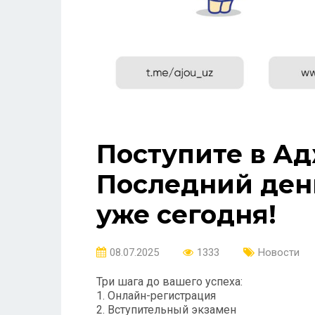
Поступите в Ад
Последний ден
уже сегодня!
08.07.2025
1333
Новости
Три шага до вашего успеха:
1. Онлайн-регистрация
2. Вступительный экзамен