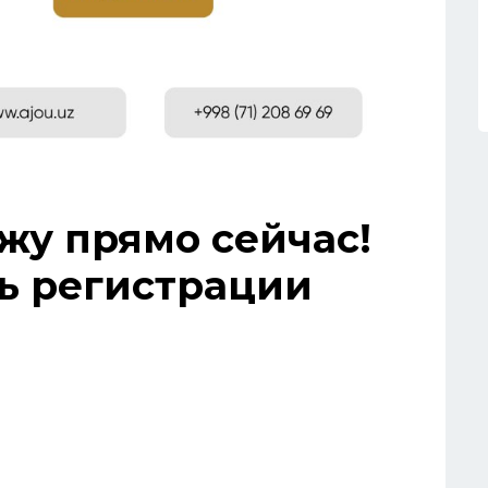
жу прямо сейчас!
ь регистрации