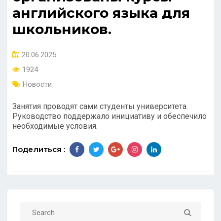
английского языка для
школьников.
20.06.2025
1924
Новости
Занятия проводят сами студенты университета.
Руководство поддержало инициативу и обеспечило
необходимые условия.
Поделиться :