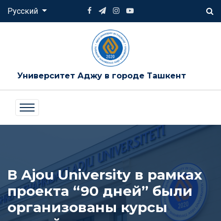
Русский
Университет Аджу в городе Ташкент
В Ajou University в рамках
проекта “90 дней” были
организованы курсы