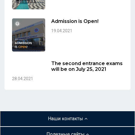
Admission is Open!
19.04.2021
The second entrance exams
will be on July 25, 2021
28.04.2021
Наши контакты
Полезные сайты