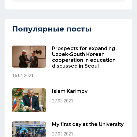
Популярные посты
Prospects for expanding
Uzbek-South Korean
cooperation in education
discussed in Seoul
16.04.2021
Islam Karimov
27.03.2021
My first day at the University
27.03.2021