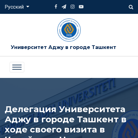
Русский
Университет Аджу в городе Ташкент
Делегация Университета
Аджу в городе Ташкент в
ходе своего визита в