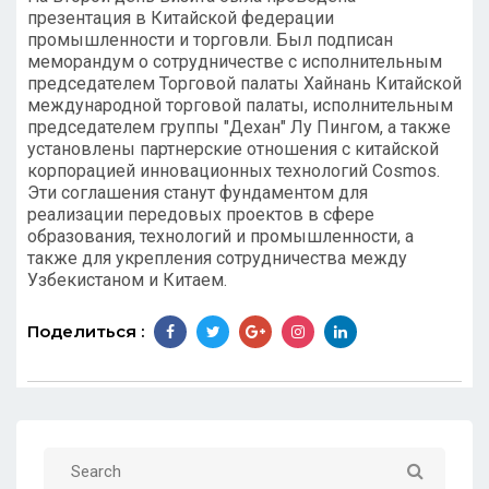
презентация в Китайской федерации
промышленности и торговли. Был подписан
меморандум о сотрудничестве с исполнительным
председателем Торговой палаты Хайнань Китайской
международной торговой палаты, исполнительным
председателем группы "Дехан" Лу Пингом, а также
установлены партнерские отношения с китайской
корпорацией инновационных технологий Cosmos.
Эти соглашения станут фундаментом для
реализации передовых проектов в сфере
образования, технологий и промышленности, а
также для укрепления сотрудничества между
Узбекистаном и Китаем.
Поделиться :