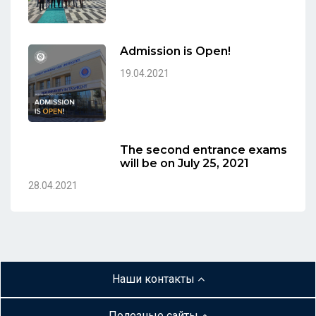
Admission is Open!
19.04.2021
The second entrance exams
will be on July 25, 2021
28.04.2021
Наши контакты
Полезные сайты