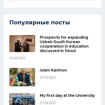
Популярные посты
Prospects for expanding
Uzbek-South Korean
cooperation in education
discussed in Seoul
16.04.2021
Islam Karimov
27.03.2021
My first day at the University
27.03.2021