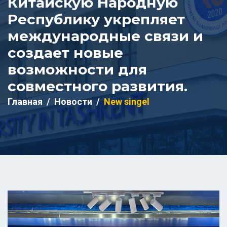
Китайскую Народную
Республику укрепляет
международные связи и
создает новые
возможности для
совместного развития.
Главная
Новости
New singel