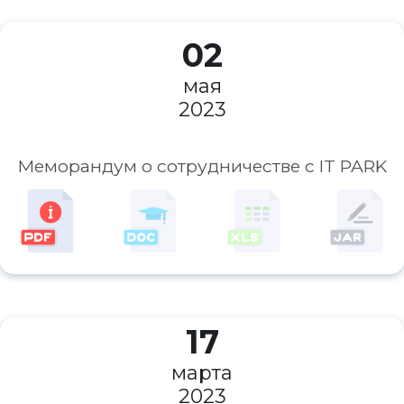
02
мая
2023
Меморандум о сотрудничестве с IT PARK
17
марта
2023