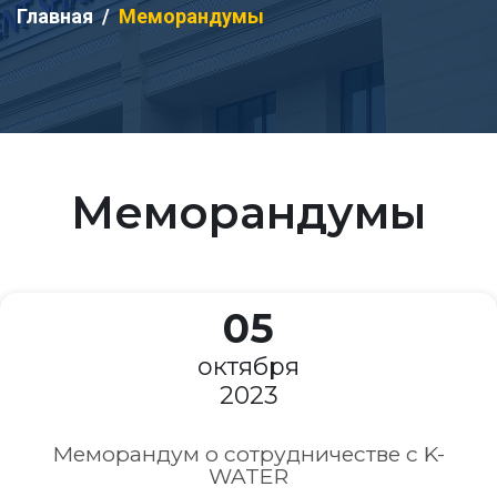
Главная
Меморандумы
Меморандумы
05
октября
2023
Меморандум о сотрудничестве с K-
WATER