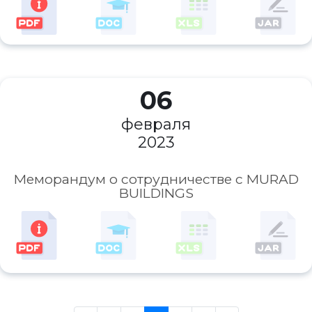
06
февраля
2023
Меморандум о сотрудничестве с MURAD
BUILDINGS