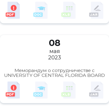
08
мая
2023
Меморандум о сотрудничестве с
UNIVERSITY OF CENTRAL FLORIDA BOARD