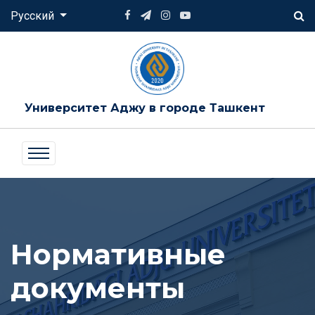
Русский
Университет Аджу в городе Ташкент
Нормативные
документы