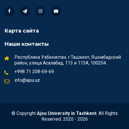
Карта сайта
Наши контакты
Республика Узбекистан, г.Ташкент, Яшнабадский
район, улица Асалабад, 113 и 113А, 100204.
+998 71 208-69-69
info@ajou.uz
© Copyright
Ajou University in Tashkent
. All Rights
Reserved. 2020 - 2026