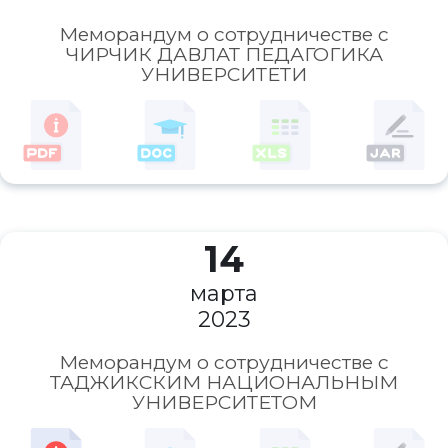
Меморандум о сотрудничестве с
ЧИРЧИК ДАВЛАТ ПЕДАГОГИКА
УНИВЕРСИТЕТИ
14
марта
2023
Меморандум о сотрудничестве с
ТАДЖИКСКИМ НАЦИОНАЛЬНЫМ
УНИВЕРСИТЕТОМ