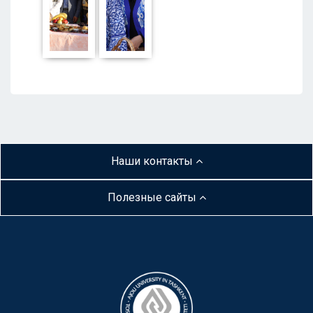
Наши контакты
Полезные сайты