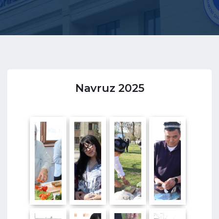
Navruz 2025