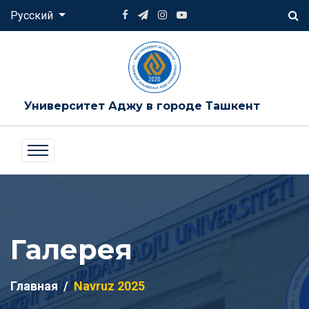
Русский
Университет Аджу в городе Ташкент
Галерея
Главная
Navruz 2025