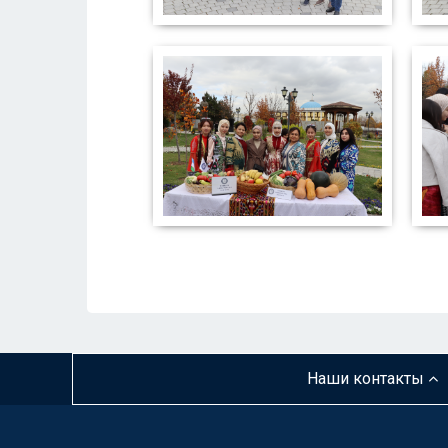
Наши контакты