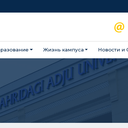
разование
Жизнь кампуса
Новости и