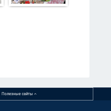
Полезные сайты