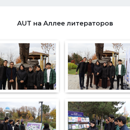
AUT на Аллее литераторов